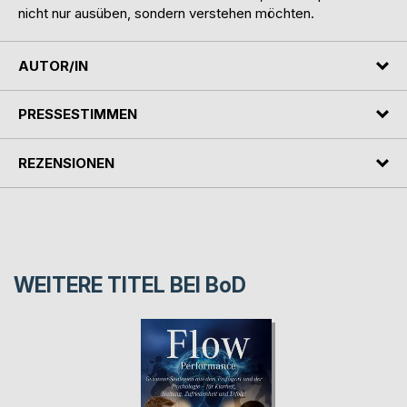
nicht nur ausüben, sondern verstehen möchten.
AUTOR/IN
PRESSESTIMMEN
REZENSIONEN
WEITERE TITEL BEI
BoD