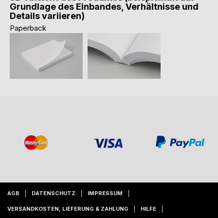
Grundlage des Einbandes, Verhältnisse und
Details variieren)
Paperback
AGB
DATENSCHUTZ
IMPRESSUM
VERSANDKOSTEN, LIEFERUNG & ZAHLUNG
HILFE