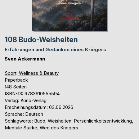
108 Budo-Weisheiten
Erfahrungen und Gedanken eines Kriegers
Sven Ackermann
Sport, Wellness & Beauty
Paperback
148 Seiten
ISBN-13: 9783910555594
Verlag: Kono-Verlag
Erscheinungsdatum: 03.06.2026
Sprache: Deutsch
Schlagworte: Budo, Weisheiten, Persönlichkeitsentwicklung,
Mentale Stärke, Weg des Kriegers