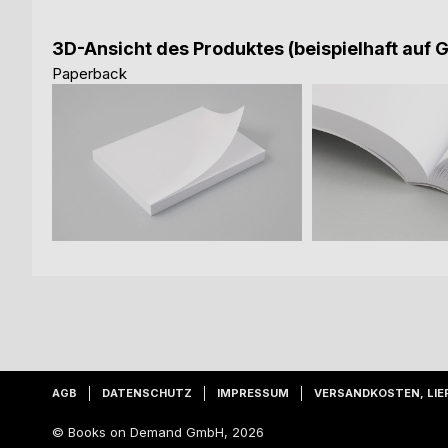
3D-Ansicht des Produktes (beispielhaft auf 
Paperback
AGB
DATENSCHUTZ
IMPRESSUM
VERSANDKOSTEN, LIE
© Books on Demand GmbH, 2026