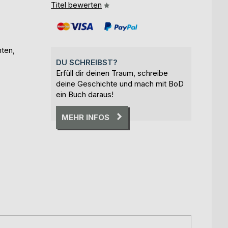
Titel bewerten
ten,
DU SCHREIBST?
Erfüll dir deinen Traum, schreibe
deine Geschichte und mach mit BoD
ein Buch daraus!
MEHR INFOS