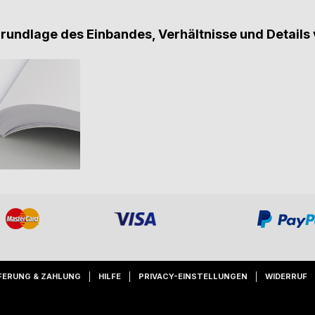
Grundlage des Einbandes, Verhältnisse und Details 
FERUNG & ZAHLUNG
HILFE
PRIVACY-EINSTELLUNGEN
WIDERRUF