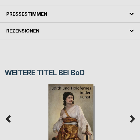
PRESSESTIMMEN
REZENSIONEN
WEITERE TITEL BEI
BoD