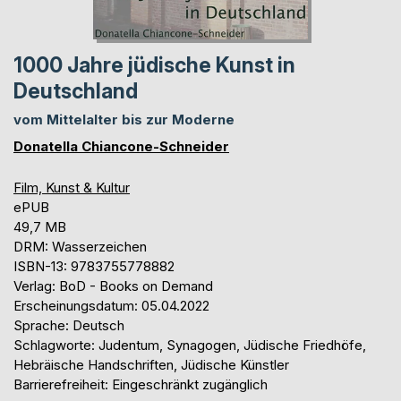
1000 Jahre jüdische Kunst in
Deutschland
vom Mittelalter bis zur Moderne
Donatella Chiancone-Schneider
Film, Kunst & Kultur
ePUB
49,7 MB
DRM: Wasserzeichen
ISBN-13: 9783755778882
Verlag: BoD - Books on Demand
Erscheinungsdatum: 05.04.2022
Sprache: Deutsch
Schlagworte: Judentum, Synagogen, Jüdische Friedhöfe,
Hebräische Handschriften, Jüdische Künstler
Barrierefreiheit: Eingeschränkt zugänglich