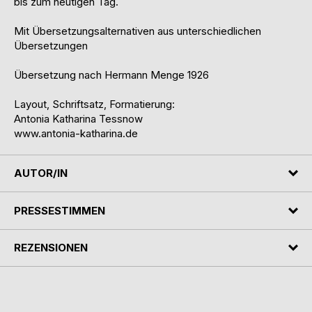
bis zum heutigen Tag.
Mit Übersetzungsalternativen aus unterschiedlichen
Übersetzungen
Übersetzung nach Hermann Menge 1926
Layout, Schriftsatz, Formatierung:
Antonia Katharina Tessnow
www.antonia-katharina.de
AUTOR/IN
PRESSESTIMMEN
REZENSIONEN