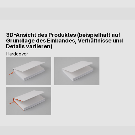
3D-Ansicht des Produktes (beispielhaft auf
Grundlage des Einbandes, Verhältnisse und
Details variieren)
Hardcover