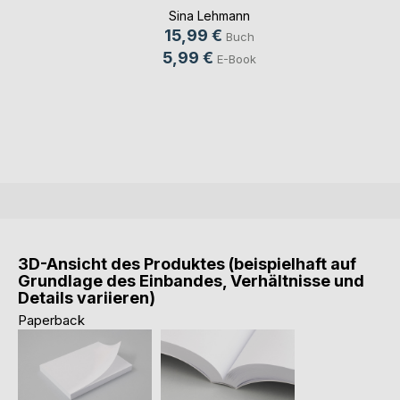
Sina Lehmann
15,99 €
Buch
5,99 €
E-Book
3D-Ansicht des Produktes (beispielhaft auf
Grundlage des Einbandes, Verhältnisse und
Details variieren)
Paperback